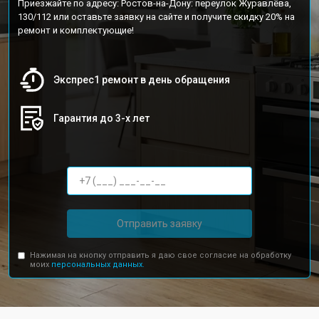
Приезжайте по адресу: Ростов-на-Дону: переулок Журавлёва,
130/112 или оставьте заявку на сайте и получите скидку 20% на
ремонт и комплектующие!
Экспрес1 ремонт в день обращения
Гарантия до 3-х лет
Отправить заявку
Нажимая на кнопку отправить я даю свое согласие на обработку
моих
персональных данных.