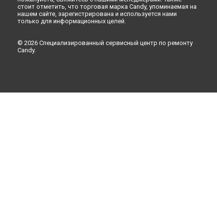
стоит отметить, что торговая марка Candy, упоминаемая на
нашем сайте, зарегистрирована и используется нами
только для информационных целей.
© 2026 Специализированный сервисный центр по ремонту
Candy.