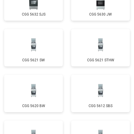
CGG 5632 SJS
CGG 5630 JW
CGG 5621 SW
CGG 5621 STHW
CGG 5620 BW
CGG 5612 SBS