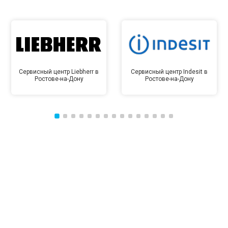
Сервисный центр Liebherr в
Сервисный центр Indesit в
Ростове-на-Дону
Ростове-на-Дону