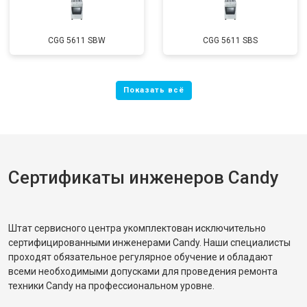
CGG 5611 SBW
CGG 5611 SBS
Сертификаты инженеров Candy
Штат сервисного центра укомплектован исключительно
сертифицированными инженерами Candy. Наши специалисты
проходят обязательное регулярное обучение и обладают
всеми необходимыми допусками для проведения ремонта
техники Candy на профессиональном уровне.