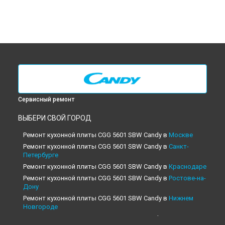
Сервисный ремонт
ВЫБЕРИ СВОЙ ГОРОД
Ремонт кухонной плиты CGG 5601 SBW Candy в
Москве
Ремонт кухонной плиты CGG 5601 SBW Candy в
Санкт-
Петербурге
Ремонт кухонной плиты CGG 5601 SBW Candy в
Краснодаре
Ремонт кухонной плиты CGG 5601 SBW Candy в
Ростове-на-
Дону
Ремонт кухонной плиты CGG 5601 SBW Candy в
Нижнем
Новгороде
Ремонт кухонной плиты CGG 5601 SBW Candy в