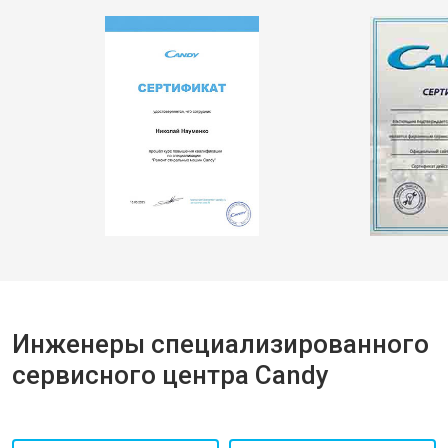
Инженеры специализированного
сервисного центра Candy