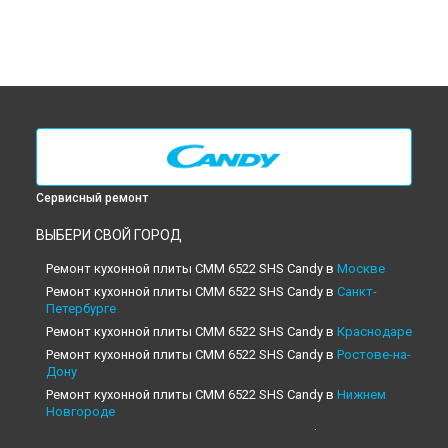
Сервисный ремонт
ВЫБЕРИ СВОЙ ГОРОД
Ремонт кухонной плиты CMM 6522 SHS Candy в
Москве
Ремонт кухонной плиты CMM 6522 SHS Candy в
Санкт-
Петербурге
Ремонт кухонной плиты CMM 6522 SHS Candy в
Краснодаре
Ремонт кухонной плиты CMM 6522 SHS Candy в
Ростове-на-
Дону
Ремонт кухонной плиты CMM 6522 SHS Candy в
Нижнем
Новгороде
Ремонт кухонной плиты CMM 6522 SHS Candy в