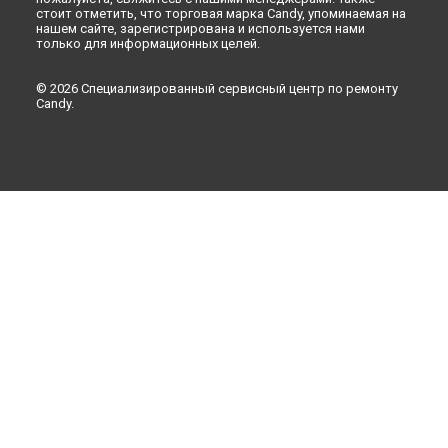
стоит отметить, что торговая марка Candy, упоминаемая на
нашем сайте, зарегистрирована и используется нами
только для информационных целей.
© 2026 Специализированный сервисный центр по ремонту
Candy.