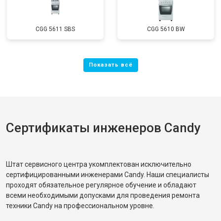
CGG 5611 SBS
CGG 5610 BW
Сертификаты инженеров Candy
Штат сервисного центра укомплектован исключительно
сертифицированными инженерами Candy. Наши специалисты
проходят обязательное регулярное обучение и обладают
всеми необходимыми допусками для проведения ремонта
техники Candy на профессиональном уровне.