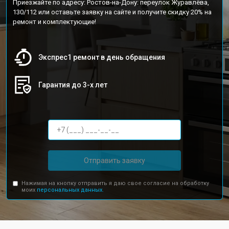
Приезжайте по адресу: Ростов-на-Дону: переулок Журавлёва,
130/112 или оставьте заявку на сайте и получите скидку 20% на
ремонт и комплектующие!
Экспрес1 ремонт в день обращения
Гарантия до 3-х лет
Отправить заявку
Нажимая на кнопку отправить я даю свое согласие на обработку
моих
персональных данных.