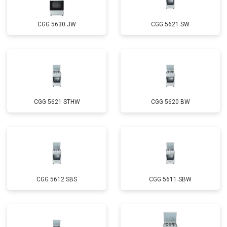
CGG 5630 JW
CGG 5621 SW
CGG 5621 STHW
CGG 5620 BW
CGG 5612 SBS
CGG 5611 SBW