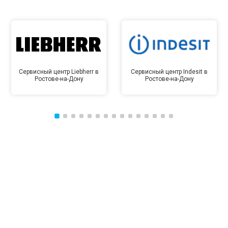
Сервисный центр Liebherr в
Сервисный центр Indesit в
Ростове-на-Дону
Ростове-на-Дону