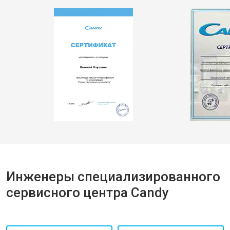
Инженеры специализированного
сервисного центра Candy