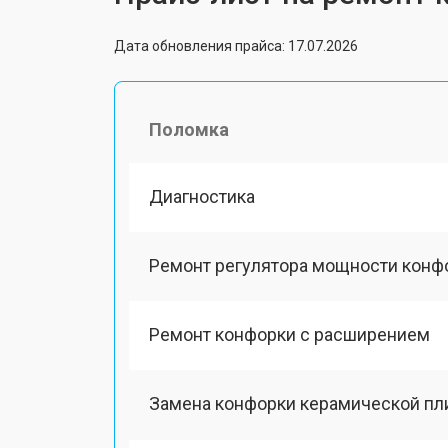
Дата обновления прайса: 17.07.2026
Поломка
Диагностика
Ремонт регулятора мощности конф
Ремонт конфорки с расширением
Замена конфорки керамической пл