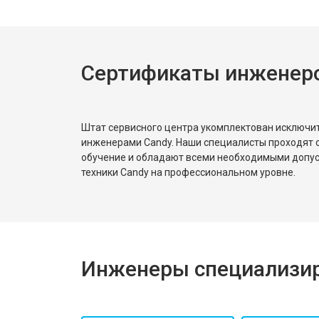
Сертификаты инженер
Штат сервисного центра укомплектован исключ
инженерами Candy. Наши специалисты проходят 
обучение и обладают всеми необходимыми допу
техники Candy на профессиональном уровне.
Инженеры специализир