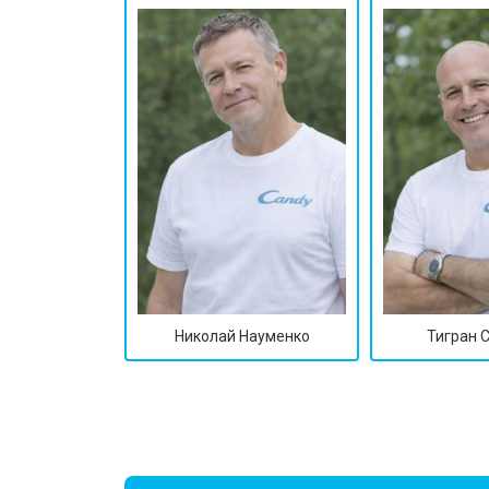
Николай Науменко
Тигран 