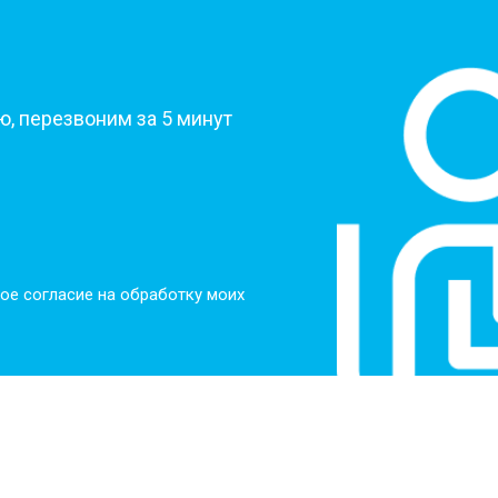
?
, перезвоним за 5 минут
ое согласие на обработку моих