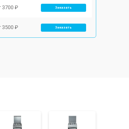
т 3700 ₽
Заказать
т 3500 ₽
Заказать
т 4590 ₽
Заказать
т 1590 ₽
Заказать
т 3500 ₽
Заказать
т 3100 ₽
Заказать
т 3000 ₽
Заказать