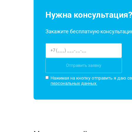
Нужна консультация
Закажите бесплатную консультацию
Отправить заявку
Нажимая на кнопку отправить я даю св
персональных данных.