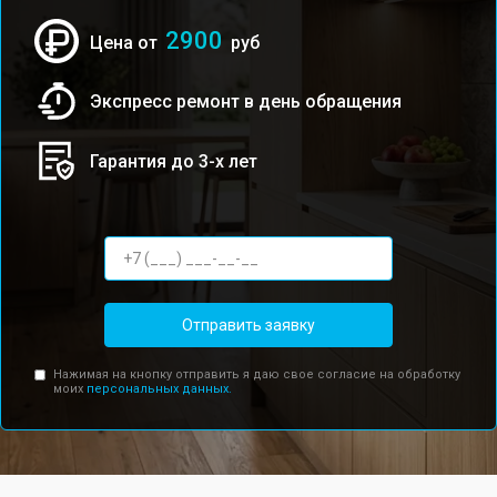
2900
Цена от
руб
Экспресс ремонт в день обращения
Гарантия до 3-х лет
Отправить заявку
Нажимая на кнопку отправить я даю свое согласие на обработку
моих
персональных данных.