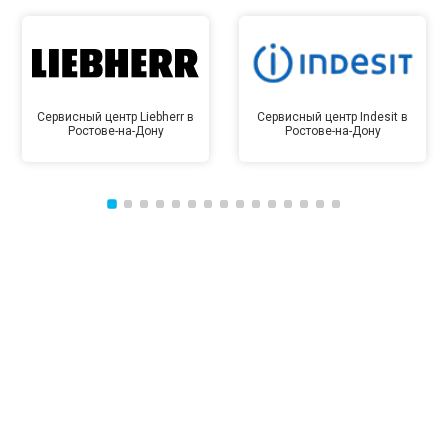
Сервисный центр Liebherr в
Сервисный центр Indesit в
Ростове-на-Дону
Ростове-на-Дону