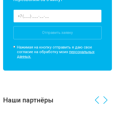
Отправить заявку
Нажимая на кнопку отправить я даю свое
согласие на обработку моих
персональных
данных.
Наши партнёры