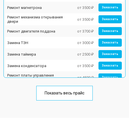
Ремонт магнетрона
от 3500 ₽
Заказать
Ремонт механизма открывания
от 3500 ₽
Заказать
двери
Ремонт двигателя поддона
от 3700 ₽
Заказать
Замена ТЭН
от 3000 ₽
Заказать
Замена таймера
от 2500 ₽
Заказать
Замена конденсатора
от 3500 ₽
Заказать
Ремонт платы управления
от 4500 ₽
Заказать
(восстановление)
Замена лампочки
от 2400 ₽
Заказать
Показать весь прайс