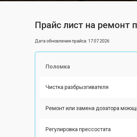
Прайс лист на ремонт
Дата обновления прайса: 17.07.2026
Поломка
Чистка разбрызгивателя
Ремонт или замена дозатора моющ
Регулировка прессостата