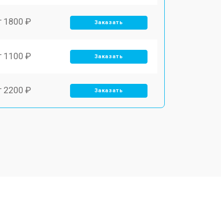
т 1800 ₽
Заказать
т 1100 ₽
Заказать
т 2200 ₽
Заказать
т 3450 ₽
Заказать
т 1250 ₽
Заказать
т 1590 ₽
Заказать