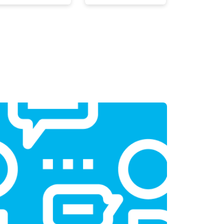
т 1800 ₽
Заказать
т 1200 ₽
Заказать
т 1100 ₽
Заказать
т 2450 ₽
Заказать
т 1550 ₽
Заказать
т 2000 ₽
Заказать