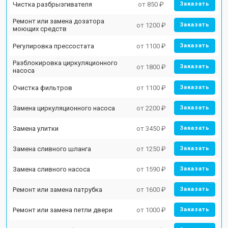
Чистка разбрызгивателя
от 850 ₽
Заказать
Ремонт или замена дозатора
от 1200 ₽
Заказать
моющих средств
Регулировка прессостата
от 1100 ₽
Заказать
Разблокировка циркуляционного
от 1800 ₽
Заказать
насоса
Очистка фильтров
от 1100 ₽
Заказать
Замена циркуляционного насоса
от 2200 ₽
Заказать
Замена улитки
от 3450 ₽
Заказать
Замена сливного шланга
от 1250 ₽
Заказать
Замена сливного насоса
от 1590 ₽
Заказать
Ремонт или замена патрубка
от 1600 ₽
Заказать
Ремонт или замена петли двери
от 1000 ₽
Заказать