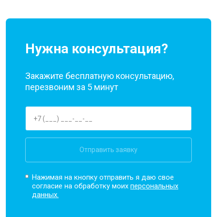
Нужна консультация?
Закажите бесплатную консультацию,
перезвоним за 5 минут
Отправить заявку
Нажимая на кнопку отправить я даю свое
согласие на обработку моих
персональных
данных.