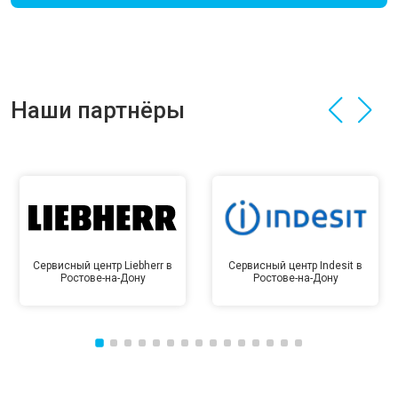
Наши партнёры
Сервисный центр Liebherr в
Сервисный центр Indesit в
Ростове-на-Дону
Ростове-на-Дону