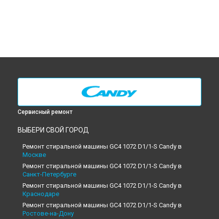
Сервисный ремонт
ВЫБЕРИ СВОЙ ГОРОД
Ремонт стиральной машины GC4 1072 D1/1-S Candy в
Москве
Ремонт стиральной машины GC4 1072 D1/1-S Candy в
Санкт-Петербурге
Ремонт стиральной машины GC4 1072 D1/1-S Candy в
Краснодаре
Ремонт стиральной машины GC4 1072 D1/1-S Candy в
Ростове-на-Дону