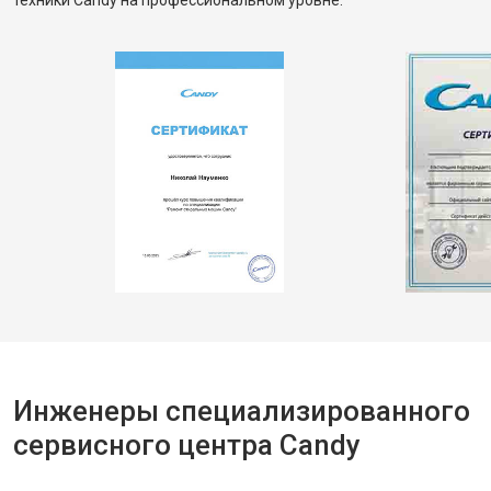
техники Candy на профессиональном уровне.
Инженеры специализированного
сервисного центра Candy