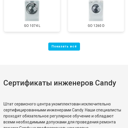
GO 1074 L
GO 1260 D
Сертификаты инженеров Candy
Штат сервисного центра укомплектован исключительно
сертифицированными инженерами Candy. Наши специалисты
проходят обязательное регулярное обучение и обладают
всеми необходимыми допусками для проведения ремонта