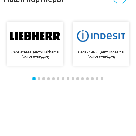
Сервисный центр Liebherr в
Сервисный центр Indesit в
Ростове-на-Дону
Ростове-на-Дону